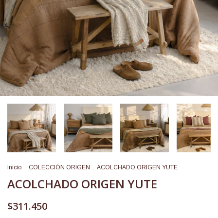
Inicio
.
COLECCIÓN ORIGEN
.
ACOLCHADO ORIGEN YUTE
ACOLCHADO ORIGEN YUTE
$311.450