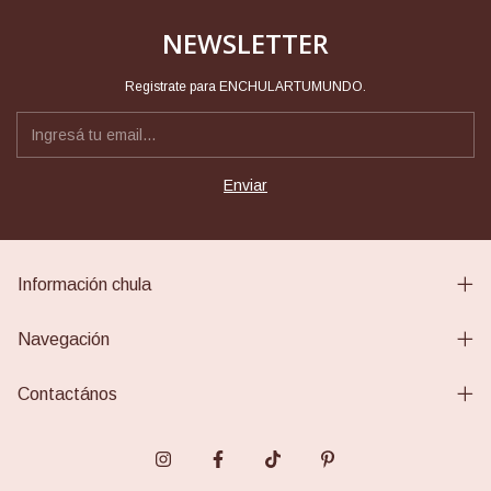
NEWSLETTER
Registrate para ENCHULARTUMUNDO.
Información chula
Navegación
Contactános