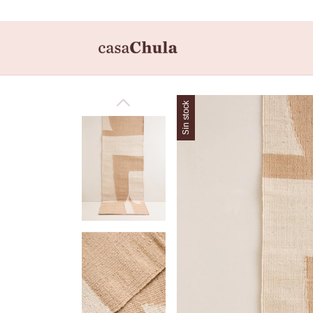
Sin stock