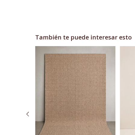
También te puede interesar esto