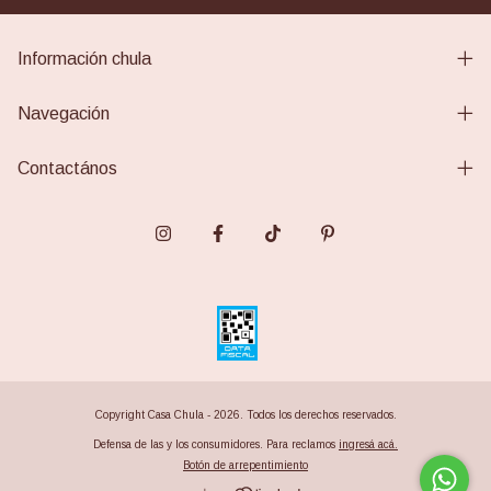
Información chula
Navegación
Contactános
Copyright Casa Chula - 2026. Todos los derechos reservados.
Defensa de las y los consumidores. Para reclamos
ingresá acá.
Botón de arrepentimiento