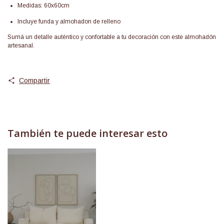
Medidas: 60x60cm
Incluye funda y almohadon de relleno
Sumá un detalle auténtico y confortable a tu decoración con este almohadón
artesanal.
Compartir
También te puede interesar esto