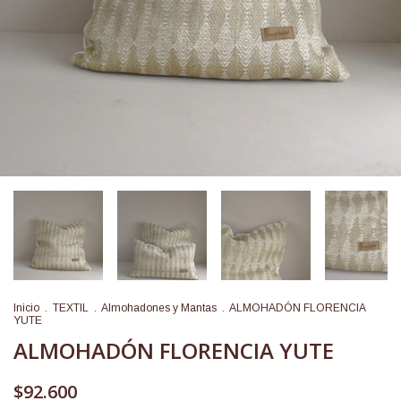
Inicio
.
TEXTIL
.
Almohadones y Mantas
.
ALMOHADÓN FLORENCIA
YUTE
ALMOHADÓN FLORENCIA YUTE
$92.600