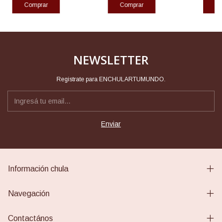
Comprar
Comprar
NEWSLETTER
Registrate para ENCHULARTUMUNDO.
Información chula
Navegación
Contactános