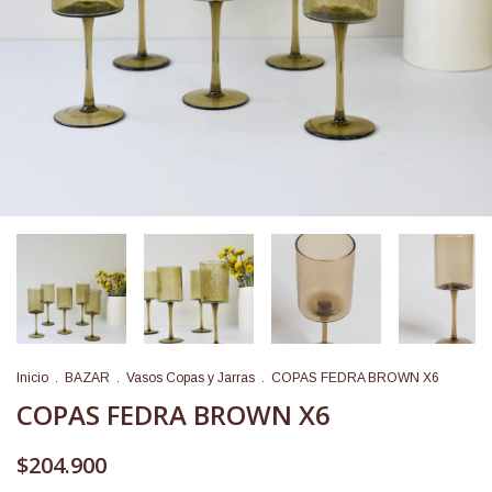
Inicio
.
BAZAR
.
Vasos Copas y Jarras
.
COPAS FEDRA BROWN X6
COPAS FEDRA BROWN X6
$204.900