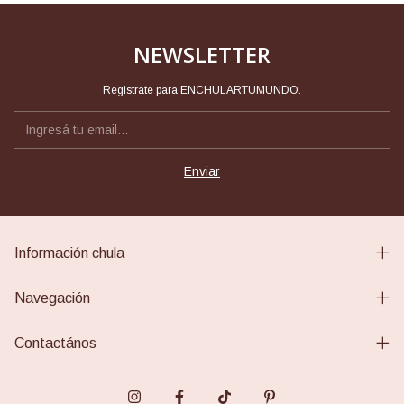
NEWSLETTER
Registrate para ENCHULARTUMUNDO.
Información chula
Navegación
Contactános