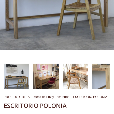
Inicio
.
MUEBLES
.
Mesa de Luz y Escritorios
.
ESCRITORIO POLONIA
ESCRITORIO POLONIA