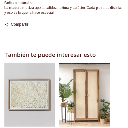
Belleza natural
✨
La madera maciza aporta calidez, textura y carácter. Cada pieza es distinta,
y eso es lo que la hace especial.
Compartir
También te puede interesar esto