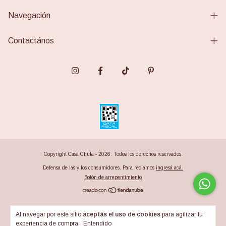
Navegación
Contactános
Copyright Casa Chula - 2026. Todos los derechos reservados.
Defensa de las y los consumidores. Para reclamos
ingresá acá.
Botón de arrepentimiento
Al navegar por este sitio
aceptás el uso de cookies
para agilizar tu
experiencia de compra.
Entendido