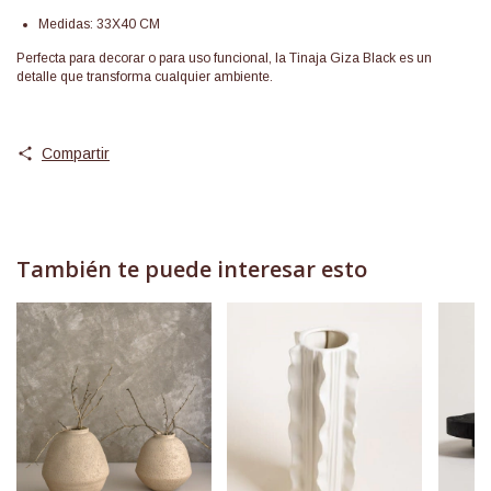
Medidas: 33X40 CM
Perfecta para decorar o para uso funcional, la Tinaja Giza Black es un
detalle que transforma cualquier ambiente.
Compartir
También te puede interesar esto