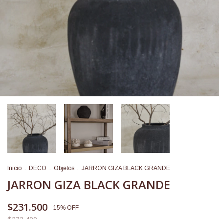
Inicio
.
DECO
.
Objetos
.
JARRON GIZA BLACK GRANDE
JARRON GIZA BLACK GRANDE
$231.500
-
15
%
OFF