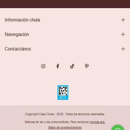
Información chula
Navegación
Contactános
Copyright Casa Chula - 2026. Todos los derechos reservados.
Defensa de las y los consumidores. Para reclamos
ingresá acá.
Botón de arrepentimiento