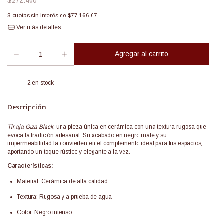
$272.400
3
cuotas sin interés de
$77.166,67
Ver más detalles
2
en stock
Descripción
Tinaja Giza Black
, una pieza única en cerámica con una textura rugosa que
evoca la tradición artesanal. Su acabado en negro mate y su
impermeabilidad la convierten en el complemento ideal para tus espacios,
aportando un toque rústico y elegante a la vez.
Características:
Material: Cerámica de alta calidad
Textura: Rugosa y a prueba de agua
Color: Negro intenso