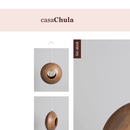
Sin stock