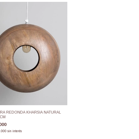
RA REDONDA KHARSIA NATURAL
 CM
.000
.000
sin interés