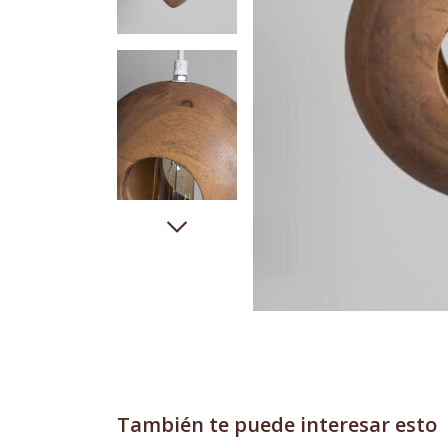
También te puede interesar esto