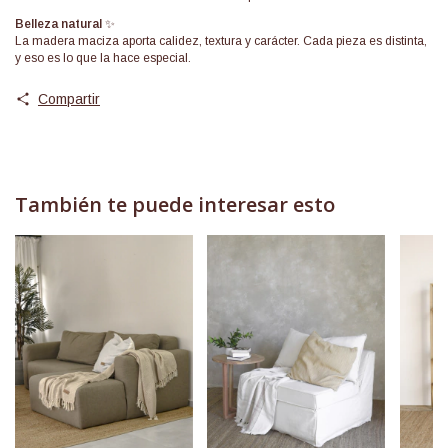
Belleza natural
✨
La madera maciza aporta calidez, textura y carácter. Cada pieza es distinta,
y eso es lo que la hace especial.
Compartir
También te puede interesar esto