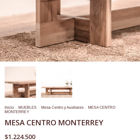
Inicio
.
MUEBLES
.
Mesa Centro y Auxiliares
.
MESA CENTRO
MONTERREY
MESA CENTRO MONTERREY
$1.224.500