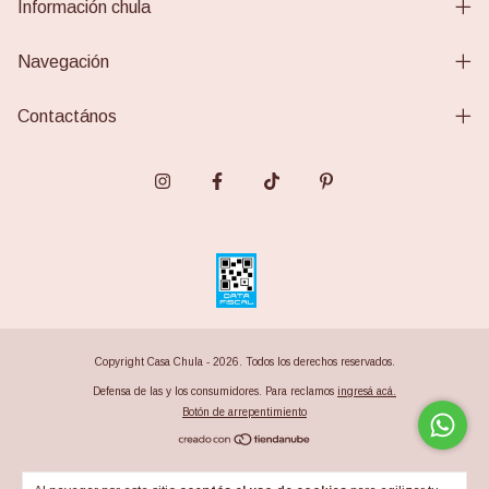
Información chula
Navegación
Contactános
Copyright Casa Chula - 2026. Todos los derechos reservados.
Defensa de las y los consumidores. Para reclamos
ingresá acá.
Botón de arrepentimiento