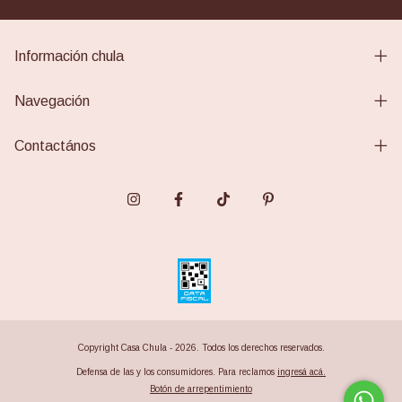
Información chula
Navegación
Contactános
Copyright Casa Chula - 2026. Todos los derechos reservados.
Defensa de las y los consumidores. Para reclamos
ingresá acá.
Botón de arrepentimiento