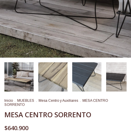
Inicio
.
MUEBLES
.
Mesa Centro y Auxiliares
.
MESA CENTRO
SORRENTO
MESA CENTRO SORRENTO
$640.900