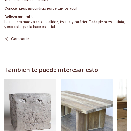
Conocé nuestras condiciones de
Envios aqui!
Belleza natural
✨
La madera maciza aporta calidez, textura y carácter. Cada pieza es distinta,
y eso es lo que la hace especial.
Compartir
También te puede interesar esto