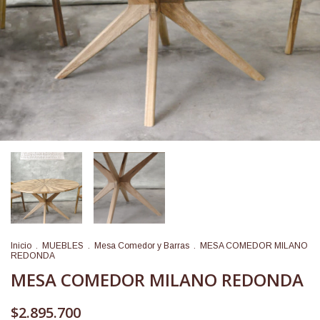
Inicio
.
MUEBLES
.
Mesa Comedor y Barras
.
MESA COMEDOR MILANO
REDONDA
MESA COMEDOR MILANO REDONDA
$2.895.700