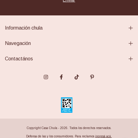
Información chula
Navegación
Contactános
Copyright Casa Chula - 2026. Todos los derechos reservados.
Defensa de las y los consumidores. Para reclamos
ingresá acá.