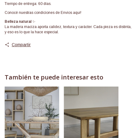
Tiempo de entrega: 60 días.
Conocé nuestras condiciones de
Envios aqui!
Belleza natural
✨
La madera maciza aporta calidez, textura y carácter. Cada pieza es distinta,
y eso es lo que la hace especial.
Compartir
También te puede interesar esto