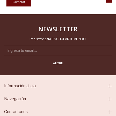
Comprar
NEWSLETTER
Registrate para ENCHULARTUMUNDO.
Información chula
Navegación
Contactános