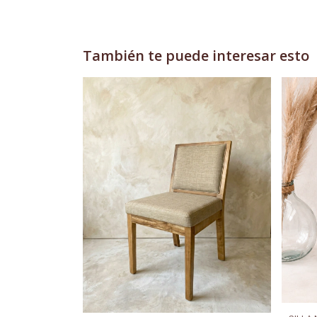
También te puede interesar esto