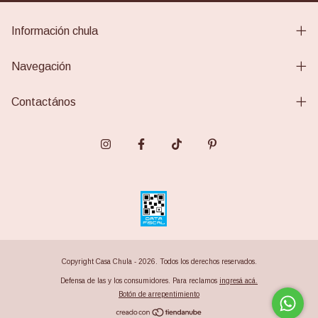
Información chula
Navegación
Contactános
Copyright Casa Chula - 2026. Todos los derechos reservados.
Defensa de las y los consumidores. Para reclamos
ingresá acá.
Botón de arrepentimiento