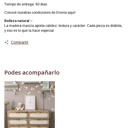
Tiempo de entrega: 90 dias.
Conocé nuestras condiciones de
Envios aqui!
Belleza natural
✨
La madera maciza aporta calidez, textura y carácter. Cada pieza es distinta,
y eso es lo que la hace especial.
Compartir
Podes acompañarlo