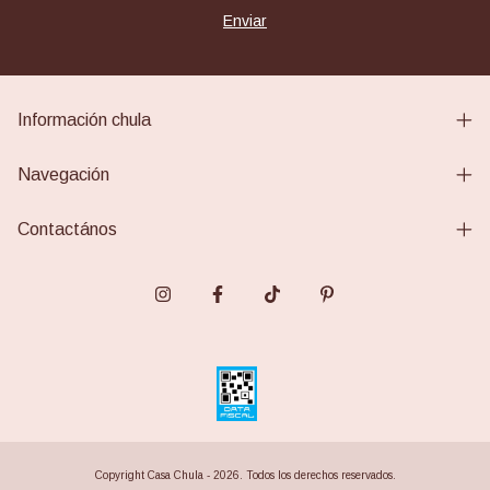
Información chula
Navegación
Contactános
Copyright Casa Chula - 2026. Todos los derechos reservados.