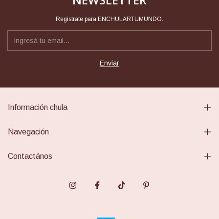
Registrate para ENCHULARTUMUNDO.
Información chula
Navegación
Contactános