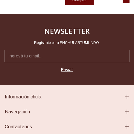
NEWSLETTER
Registrate para ENCHULARTUMUNDO.
Información chula
Navegación
Contactános