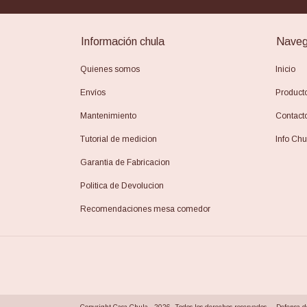
Información chula
Naveg
Quienes somos
Inicio
Envíos
Product
Mantenimiento
Contact
Tutorial de medicion
Info Chu
Garantia de Fabricacion
Politica de Devolucion
Recomendaciones mesa comedor