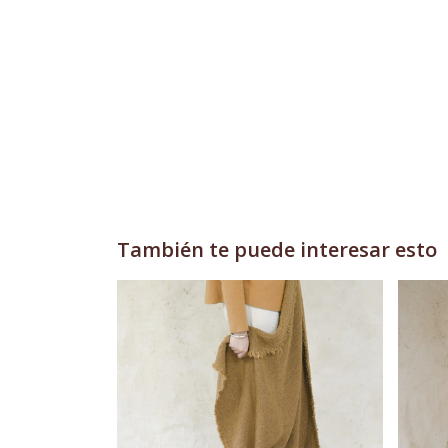
También te puede interesar esto